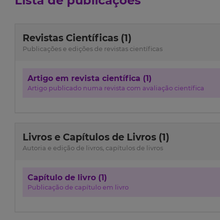
Lista de publicações
Revistas Científicas (1)
Publicações e edições de revistas científicas
Artigo em revista científica (1)
Artigo publicado numa revista com avaliação científica
Livros e Capítulos de Livros (1)
Autoria e edição de livros, capítulos de livros
Capítulo de livro (1)
Publicação de capítulo em livro