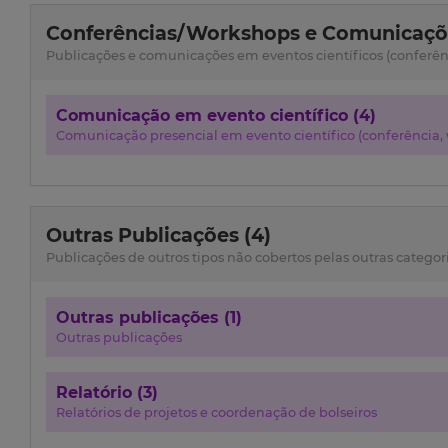
Conferências/Workshops e Comunicaçõe
Publicações e comunicações em eventos científicos (conferênci
Comunicação em evento científico (4)
Comunicação presencial em evento científico (conferência, w
Outras Publicações (4)
Publicações de outros tipos não cobertos pelas outras categor
Outras publicações (1)
Outras publicações
Relatório (3)
Relatórios de projetos e coordenação de bolseiros