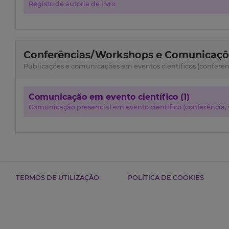
Registo de autoria de livro
Conferências/Workshops e Comunicaçõe
Publicações e comunicações em eventos científicos (conferênci
Comunicação em evento científico (1)
Comunicação presencial em evento científico (conferência, w
TERMOS DE UTILIZAÇÃO
POLÍTICA DE COOKIES