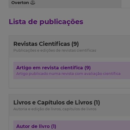
Overton
Lista de publicações
Revistas Científicas (9)
Publicações e edições de revistas científicas
Artigo em revista científica (9)
Artigo publicado numa revista com avaliação científica
Livros e Capítulos de Livros (1)
Autoria e edição de livros, capítulos de livros
Autor de livro (1)