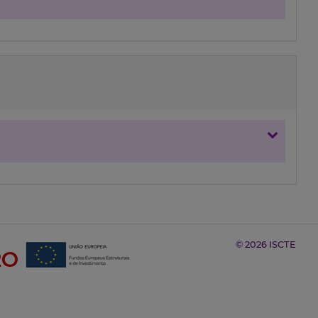
© 2026 ISCTE