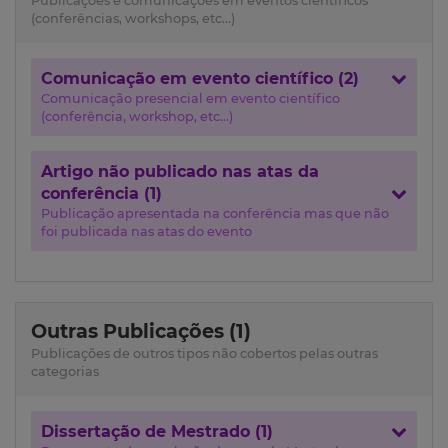
Publicações e comunicações em eventos científicos
(conferências, workshops, etc...)
Comunicação em evento científico (2)
Comunicação presencial em evento científico
(conferência, workshop, etc...)
Artigo não publicado nas atas da
conferência (1)
Publicação apresentada na conferência mas que não
foi publicada nas atas do evento
Outras Publicações (1)
Publicações de outros tipos não cobertos pelas outras
categorias
Dissertação de Mestrado (1)