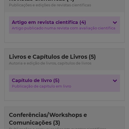
Publicações e edições de revistas científicas
Artigo em revista científica (4)
Artigo publicado numa revista com avaliação científica
Livros e Capítulos de Livros (5)
Autoria e edição de livros, capítulos de livros
Capítulo de livro (5)
Publicação de capítulo em livro
Conferências/Workshops e
Comunicações (3)