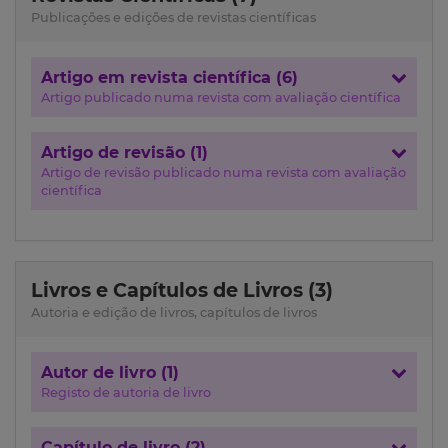
Publicações e edições de revistas científicas
Artigo em revista científica (6)
Artigo publicado numa revista com avaliação científica
Artigo de revisão (1)
Artigo de revisão publicado numa revista com avaliação
científica
Livros e Capítulos de Livros (3)
Autoria e edição de livros, capítulos de livros
Autor de livro (1)
Registo de autoria de livro
Capítulo de livro (2)