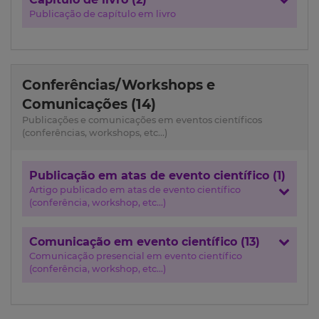
Publicação de capítulo em livro
Conferências/Workshops e
Comunicações (14)
Publicações e comunicações em eventos científicos
(conferências, workshops, etc...)
Publicação em atas de evento científico (1)
Artigo publicado em atas de evento científico
(conferência, workshop, etc...)
Comunicação em evento científico (13)
Comunicação presencial em evento científico
(conferência, workshop, etc...)