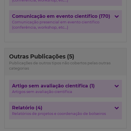
(conferência, workshop, etc...)
Comunicação em evento científico (170)
Comunicação presencial em evento científico
(conferência, workshop, etc...)
Outras Publicações (5)
Publicações de outros tipos não cobertos pelas outras
categorias
Artigo sem avaliação científica (1)
Artigos sem avaliação científica
Relatório (4)
Relatórios de projetos e coordenação de bolseiros