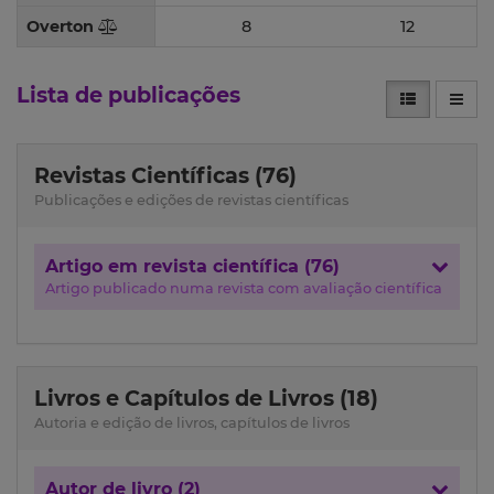
Overton
8
12
Lista de publicações
Revistas Científicas (76)
Publicações e edições de revistas científicas
Artigo em revista científica (76)
Artigo publicado numa revista com avaliação científica
Livros e Capítulos de Livros (18)
Autoria e edição de livros, capítulos de livros
Autor de livro (2)