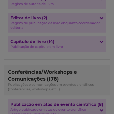
Registo de autoria de livro
Editor de livro (2)
Registo de publicação de livro enquanto coordenador
editorial
Capítulo de livro (14)
Publicação de capítulo em livro
Conferências/Workshops e
Comunicações (178)
Publicações e comunicações em eventos científicos
(conferências, workshops, etc...)
Publicação em atas de evento científico (8)
Artigo publicado em atas de evento científico