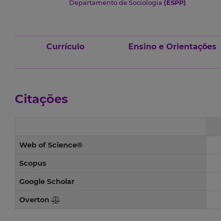
Departamento de Sociologia
(ESPP)
Currículo
Ensino e Orientações
Citações
Web of Science®
Scopus
Google Scholar
Overton