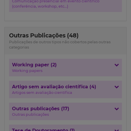
Comunicação presencial em evento científico
(conferência, workshop, etc...)
Outras Publicações (48)
Publicações de outros tipos não cobertos pelas outras
categorias
Working paper (2)
Working papers
Artigo sem avaliação científica (4)
Artigos sem avaliação científica
Outras publicações (17)
Outras publicações
Tese de Doutoramento (1)