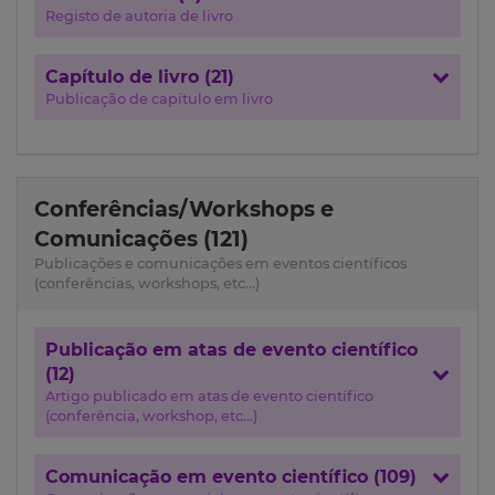
Registo de autoria de livro
Capítulo de livro (21)
Publicação de capítulo em livro
Conferências/Workshops e
Comunicações (121)
Publicações e comunicações em eventos científicos
(conferências, workshops, etc...)
Publicação em atas de evento científico
(12)
Artigo publicado em atas de evento científico
(conferência, workshop, etc...)
Comunicação em evento científico (109)