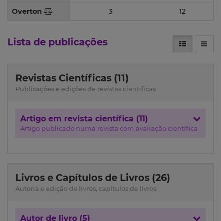
Overton
3
12
Lista de publicações
Revistas Científicas (11)
Publicações e edições de revistas científicas
Artigo em revista científica (11)
Artigo publicado numa revista com avaliação científica
Livros e Capítulos de Livros (26)
Autoria e edição de livros, capítulos de livros
Autor de livro (5)