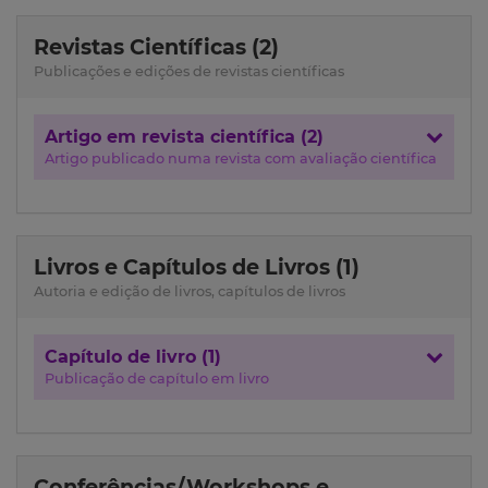
Revistas Científicas (2)
Publicações e edições de revistas científicas
Artigo em revista científica (2)
Artigo publicado numa revista com avaliação científica
Livros e Capítulos de Livros (1)
Autoria e edição de livros, capítulos de livros
Capítulo de livro (1)
Publicação de capítulo em livro
Conferências/Workshops e