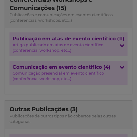
Comunicações (15)
Publicações e comunicações em eventos científicos
(conferências, workshops, etc...)
Publicação em atas de evento científico (11)
Artigo publicado em atas de evento científico
(conferência, workshop, etc...)
Comunicação em evento científico (4)
Comunicação presencial em evento científico
(conferência, workshop, etc...)
Outras Publicações (3)
Publicações de outros tipos não cobertos pelas outras
categorias