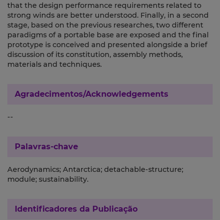
that the design performance requirements related to
strong winds are better understood. Finally, in a second
stage, based on the previous researches, two different
paradigms of a portable base are exposed and the final
prototype is conceived and presented alongside a brief
discussion of its constitution, assembly methods,
materials and techniques.
Agradecimentos/Acknowledgements
--
Palavras-chave
Aerodynamics; Antarctica; detachable-structure;
module; sustainability.
Identificadores da Publicação