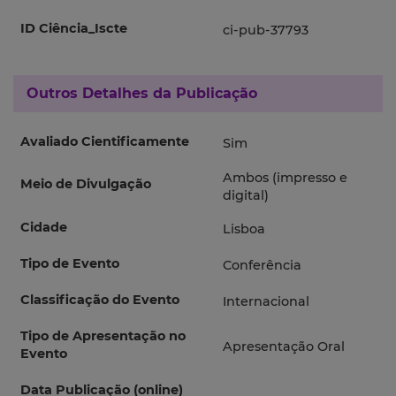
ID Ciência_Iscte
ci-pub-37793
Outros Detalhes da Publicação
Avaliado Cientificamente
Sim
Ambos (impresso e
Meio de Divulgação
digital)
Cidade
Lisboa
Tipo de Evento
Conferência
Classificação do Evento
Internacional
Tipo de Apresentação no
Apresentação Oral
Evento
Data Publicação (online)