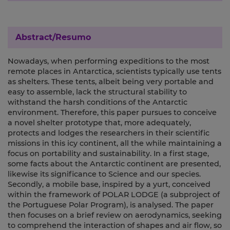
Abstract/Resumo
Nowadays, when performing expeditions to the most
remote places in Antarctica, scientists typically use tents
as shelters. These tents, albeit being very portable and
easy to assemble, lack the structural stability to
withstand the harsh conditions of the Antarctic
environment. Therefore, this paper pursues to conceive
a novel shelter prototype that, more adequately,
protects and lodges the researchers in their scientific
missions in this icy continent, all the while maintaining a
focus on portability and sustainability. In a first stage,
some facts about the Antarctic continent are presented,
likewise its significance to Science and our species.
Secondly, a mobile base, inspired by a yurt, conceived
within the framework of POLAR LODGE (a subproject of
the Portuguese Polar Program), is analysed. The paper
then focuses on a brief review on aerodynamics, seeking
to comprehend the interaction of shapes and air flow, so