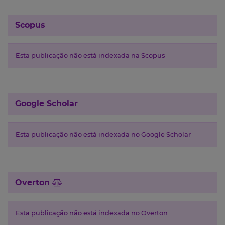
Scopus
Esta publicação não está indexada na Scopus
Google Scholar
Esta publicação não está indexada no Google Scholar
Overton
Esta publicação não está indexada no Overton