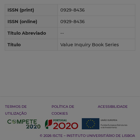
ISSN (print)
0929-8436
ISSN (online)
0929-8436
Título Abreviado
--
Título
Value Inquiry Book Series
TERMOS DE
POLÍTICA DE
ACESSIBILIDADE
UTILIZAÇÃO
COOKIES
© 2026 ISCTE – INSTITUTO UNIVERSITÁRIO DE LISBOA