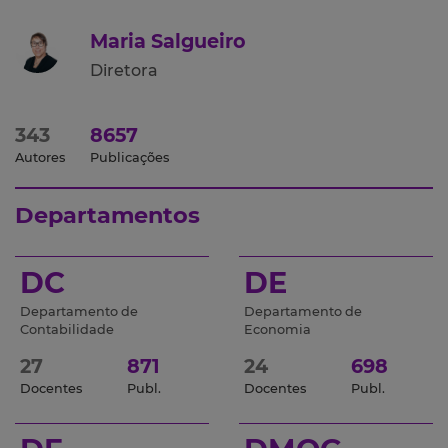
Maria Salgueiro
Diretora
343
8657
Autores
Publicações
Departamentos
DC
DE
Departamento de
Departamento de
Contabilidade
Economia
27
871
24
698
Docentes
Publ.
Docentes
Publ.