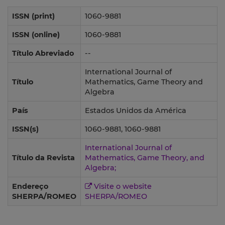
ISSN (print)
1060-9881
ISSN (online)
1060-9881
Título Abreviado
--
International Journal of
Título
Mathematics, Game Theory and
Algebra
País
Estados Unidos da América
ISSN(s)
1060-9881, 1060-9881
International Journal of
Título da Revista
Mathematics, Game Theory, and
Algebra;
Endereço
Visite o website
SHERPA/ROMEO
SHERPA/ROMEO