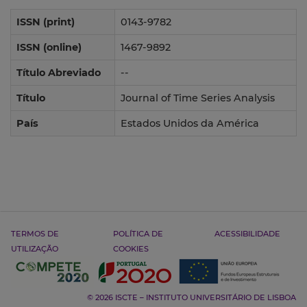
ISSN (print)
0143-9782
ISSN (online)
1467-9892
Título Abreviado
--
Título
Journal of Time Series Analysis
País
Estados Unidos da América
TERMOS DE
POLÍTICA DE
ACESSIBILIDADE
UTILIZAÇÃO
COOKIES
© 2026 ISCTE – INSTITUTO UNIVERSITÁRIO DE LISBOA