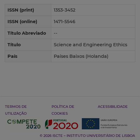
ISSN (print)
1353-3452
ISSN (online)
1471-5546
Título Abreviado
--
Título
Science and Engineering Ethics
País
Países Baixos (Holanda)
TERMOS DE
POLÍTICA DE
ACESSIBILIDADE
UTILIZAÇÃO
COOKIES
© 2026 ISCTE – INSTITUTO UNIVERSITÁRIO DE LISBOA