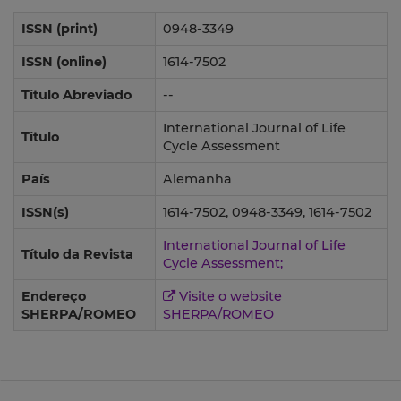
ISSN (print)
0948-3349
ISSN (online)
1614-7502
Título Abreviado
--
International Journal of Life
Título
Cycle Assessment
País
Alemanha
ISSN(s)
1614-7502, 0948-3349, 1614-7502
International Journal of Life
Título da Revista
Cycle Assessment;
Endereço
Visite o website
SHERPA/ROMEO
SHERPA/ROMEO