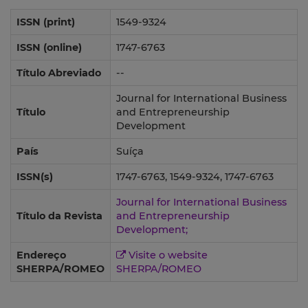
ISSN (print)
1549-9324
ISSN (online)
1747-6763
Título Abreviado
--
Journal for International Business
Título
and Entrepreneurship
Development
País
Suíça
ISSN(s)
1747-6763, 1549-9324, 1747-6763
Journal for International Business
Título da Revista
and Entrepreneurship
Development;
Endereço
Visite o website
SHERPA/ROMEO
SHERPA/ROMEO