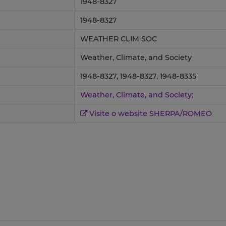
1948-8327
1948-8327
WEATHER CLIM SOC
Weather, Climate, and Society
1948-8327, 1948-8327, 1948-8335
Weather, Climate, and Society;
Visite o website SHERPA/ROMEO