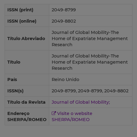
ISSN (print)
2049-8799
ISSN (online)
2049-8802
Journal of Global Mobility-The
Título Abreviado
Home of Expatriate Management
Research
Journal of Global Mobility-The
Título
Home of Expatriate Management
Research
País
Reino Unido
ISSN(s)
2049-8799, 2049-8799, 2049-8802
Título da Revista
Journal of Global Mobility;
Endereço
Visite o website
SHERPA/ROMEO
SHERPA/ROMEO