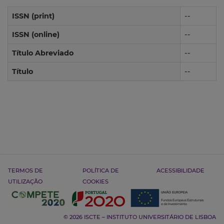
ISSN (print)
--
ISSN (online)
--
Título Abreviado
--
Título
--
TERMOS DE
POLÍTICA DE
ACESSIBILIDADE
UTILIZAÇÃO
COOKIES
© 2026 ISCTE – INSTITUTO UNIVERSITÁRIO DE LISBOA