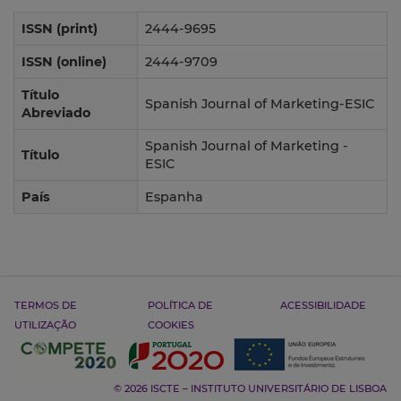
ISSN (print)
2444-9695
ISSN (online)
2444-9709
Título
Spanish Journal of Marketing-ESIC
Abreviado
Spanish Journal of Marketing -
Título
ESIC
País
Espanha
TERMOS DE
POLÍTICA DE
ACESSIBILIDADE
UTILIZAÇÃO
COOKIES
© 2026 ISCTE – INSTITUTO UNIVERSITÁRIO DE LISBOA