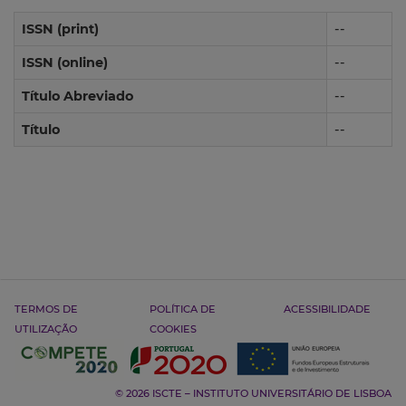
ISSN (print)
--
ISSN (online)
--
Título Abreviado
--
Título
--
TERMOS DE
POLÍTICA DE
ACESSIBILIDADE
UTILIZAÇÃO
COOKIES
© 2026 ISCTE – INSTITUTO UNIVERSITÁRIO DE LISBOA