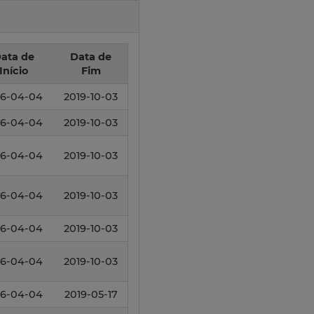
ata de
Data de
Início
Fim
16-04-04
2019-10-03
16-04-04
2019-10-03
16-04-04
2019-10-03
16-04-04
2019-10-03
16-04-04
2019-10-03
16-04-04
2019-10-03
16-04-04
2019-05-17