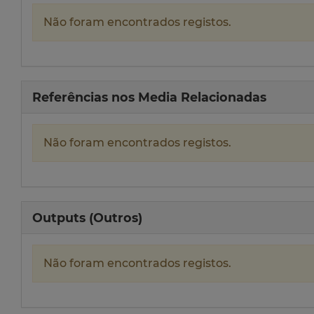
Não foram encontrados registos.
Referências nos Media Relacionadas
Não foram encontrados registos.
Outputs (Outros)
Não foram encontrados registos.