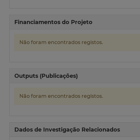
Financiamentos do Projeto
Não foram encontrados registos.
Outputs (Publicações)
Não foram encontrados registos.
Dados de Investigação Relacionados