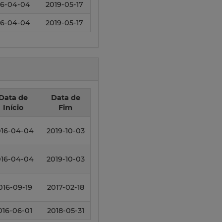
16-04-04
2019-05-17
16-04-04
2019-05-17
Data de
Data de
Início
Fim
016-04-04
2019-10-03
016-04-04
2019-10-03
016-09-19
2017-02-18
016-06-01
2018-05-31