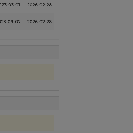
023-03-01
2026-02-28
023-09-07
2026-02-28