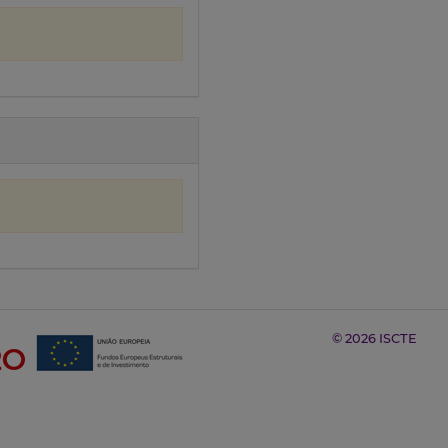
© 2026 ISCTE