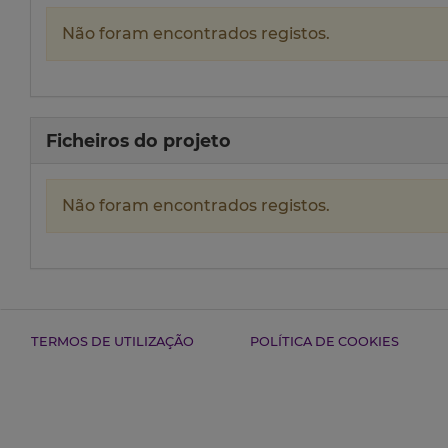
Não foram encontrados registos.
Ficheiros do projeto
Não foram encontrados registos.
TERMOS DE UTILIZAÇÃO
POLÍTICA DE COOKIES