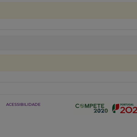
ACESSIBILIDADE