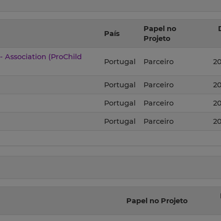
Papel no
País
Projeto
- Association (ProChild
Portugal
Parceiro
20
Portugal
Parceiro
20
Portugal
Parceiro
20
Portugal
Parceiro
20
Papel no Projeto