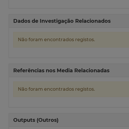
Dados de Investigação Relacionados
Não foram encontrados registos.
Referências nos Media Relacionadas
Não foram encontrados registos.
Outputs (Outros)