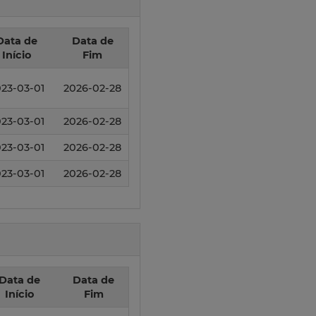
Data de
Data de
Início
Fim
23-03-01
2026-02-28
23-03-01
2026-02-28
23-03-01
2026-02-28
23-03-01
2026-02-28
Data de
Data de
Início
Fim