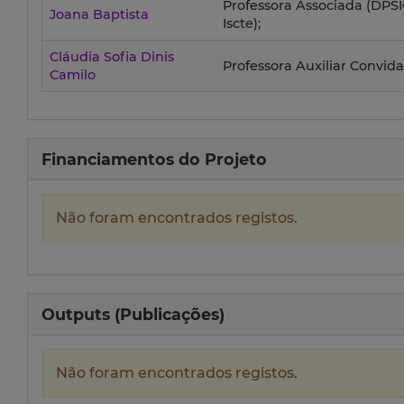
Professora Associada (DPSIC
Joana Baptista
Iscte);
Cláudia Sofia Dinis
Professora Auxiliar Convida
Camilo
Financiamentos do Projeto
Não foram encontrados registos.
Outputs (Publicações)
Não foram encontrados registos.