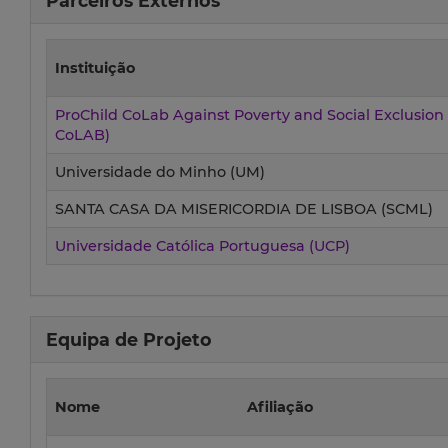
Parceiros Externos
Instituição
ProChild CoLab Against Poverty and Social Exclusion 
CoLAB)
Universidade do Minho (UM)
SANTA CASA DA MISERICORDIA DE LISBOA (SCML)
Universidade Católica Portuguesa (UCP)
Equipa de Projeto
Nome
Afiliação