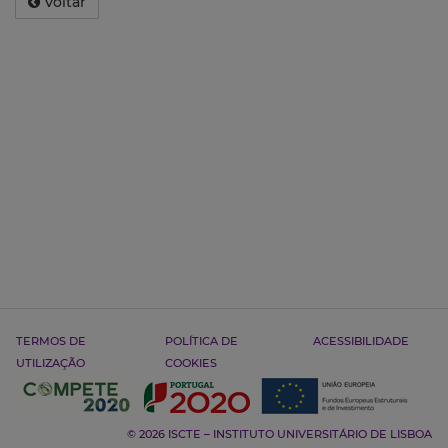
Voltar
TERMOS DE
POLÍTICA DE
ACESSIBILIDADE
UTILIZAÇÃO
COOKIES
© 2026 ISCTE – INSTITUTO UNIVERSITÁRIO DE LISBOA