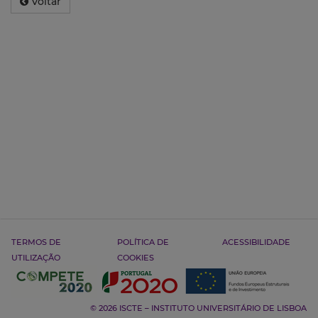
Voltar
TERMOS DE
POLÍTICA DE
ACESSIBILIDADE
UTILIZAÇÃO
COOKIES
© 2026 ISCTE – INSTITUTO UNIVERSITÁRIO DE LISBOA