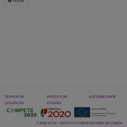
Voltar
TERMOS DE
POLÍTICA DE
ACESSIBILIDADE
UTILIZAÇÃO
COOKIES
© 2026 ISCTE – INSTITUTO UNIVERSITÁRIO DE LISBOA