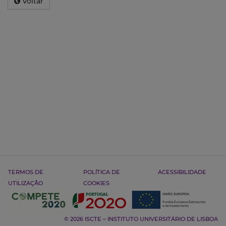
Voltar
TERMOS DE
POLÍTICA DE
ACESSIBILIDADE
UTILIZAÇÃO
COOKIES
© 2026 ISCTE – INSTITUTO UNIVERSITÁRIO DE LISBOA