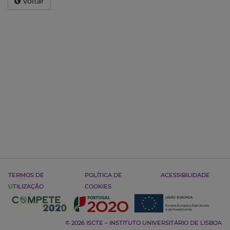
Voltar
TERMOS DE
POLÍTICA DE
ACESSIBILIDADE
UTILIZAÇÃO
COOKIES
© 2026 ISCTE – INSTITUTO UNIVERSITÁRIO DE LISBOA