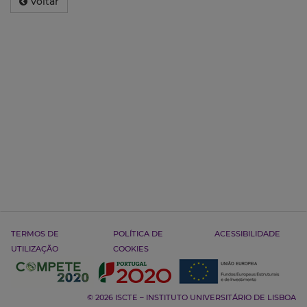
Voltar
TERMOS DE
POLÍTICA DE
ACESSIBILIDADE
UTILIZAÇÃO
COOKIES
© 2026 ISCTE – INSTITUTO UNIVERSITÁRIO DE LISBOA