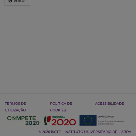
Voltar
TERMOS DE
POLÍTICA DE
ACESSIBILIDADE
UTILIZAÇÃO
COOKIES
© 2026 ISCTE – INSTITUTO UNIVERSITÁRIO DE LISBOA