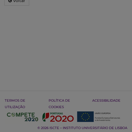
Voltar
TERMOS DE
POLÍTICA DE
ACESSIBILIDADE
UTILIZAÇÃO
COOKIES
© 2026 ISCTE – INSTITUTO UNIVERSITÁRIO DE LISBOA