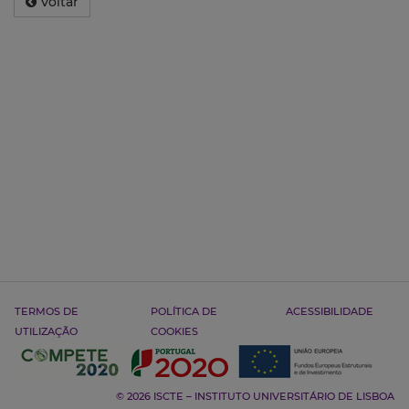
Voltar
TERMOS DE
POLÍTICA DE
ACESSIBILIDADE
UTILIZAÇÃO
COOKIES
© 2026 ISCTE – INSTITUTO UNIVERSITÁRIO DE LISBOA