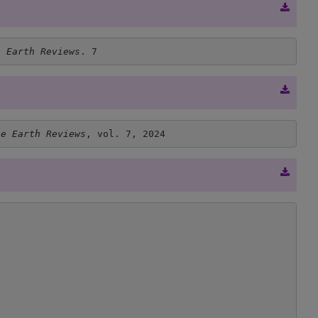
e Earth Reviews
. 7
le Earth Reviews
, vol. 7, 2024