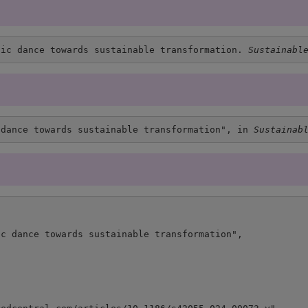
tic dance towards sustainable transformation. 
Sustainabl
 dance towards sustainable transformation", in 
Sustainab