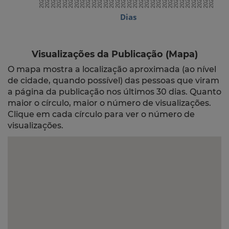
Dias
Visualizações da Publicação (Mapa)
O mapa mostra a localização aproximada (ao nível
de cidade, quando possível) das pessoas que viram
a página da publicação nos últimos 30 dias. Quanto
maior o círculo, maior o número de visualizações.
Clique em cada círculo para ver o número de
visualizações.