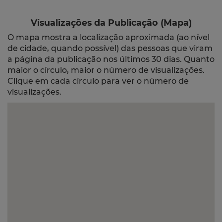
Visualizações da Publicação (Mapa)
O mapa mostra a localização aproximada (ao nível
de cidade, quando possível) das pessoas que viram
a página da publicação nos últimos 30 dias. Quanto
maior o círculo, maior o número de visualizações.
Clique em cada círculo para ver o número de
visualizações.