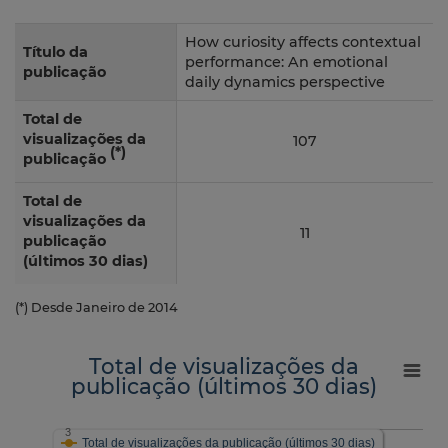
How curiosity affects contextual
Título da
performance: An emotional
publicação
daily dynamics perspective
Total de
visualizações da
107
(*)
publicação
Total de
visualizações da
11
publicação
(últimos 30 dias)
(*) Desde Janeiro de 2014
Total de visualizações da
publicação (últimos 30 dias)
3
Total de visualizações da publicação (últimos 30 dias)