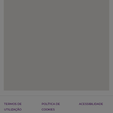
TERMOS DE
POLÍTICA DE
ACESSIBILIDADE
UTILIZAÇÃO
COOKIES