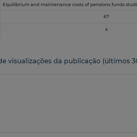
Equilibrium and maintenance costs of pensions funds studi
67
4
de visualizações da publicação (últimos 3