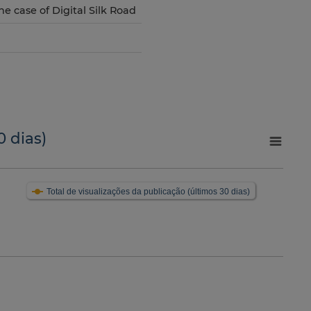
 case of Digital Silk Road
0 dias)
Total de visualizações da publicação (últimos 30 dias)