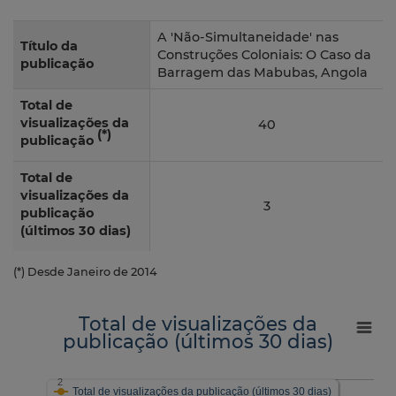
A 'Não-Simultaneidade' nas
Título da
Construções Coloniais: O Caso da
publicação
Barragem das Mabubas, Angola
Total de
visualizações da
40
(*)
publicação
Total de
visualizações da
3
publicação
(últimos 30 dias)
(*) Desde Janeiro de 2014
Total de visualizações da
publicação (últimos 30 dias)
2
Total de visualizações da publicação (últimos 30 dias)