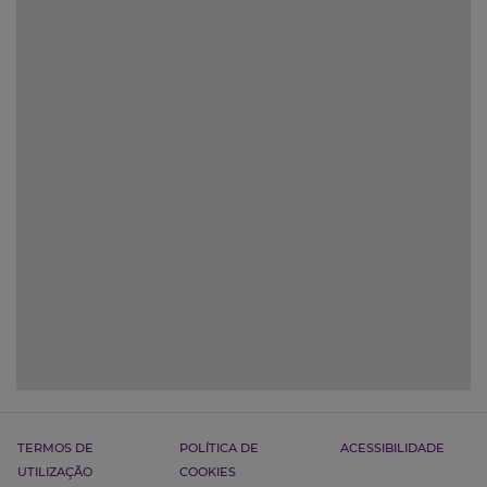
TERMOS DE
POLÍTICA DE
ACESSIBILIDADE
UTILIZAÇÃO
COOKIES