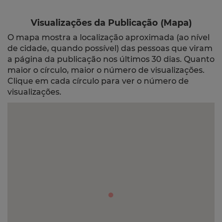
Visualizações da Publicação (Mapa)
O mapa mostra a localização aproximada (ao nível
de cidade, quando possível) das pessoas que viram
a página da publicação nos últimos 30 dias. Quanto
maior o círculo, maior o número de visualizações.
Clique em cada círculo para ver o número de
visualizações.