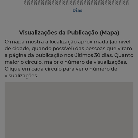
Dias
Visualizações da Publicação (Mapa)
O mapa mostra a localização aproximada (ao nível
de cidade, quando possível) das pessoas que viram
a página da publicação nos últimos 30 dias. Quanto
maior o círculo, maior o número de visualizações.
Clique em cada círculo para ver o número de
visualizações.