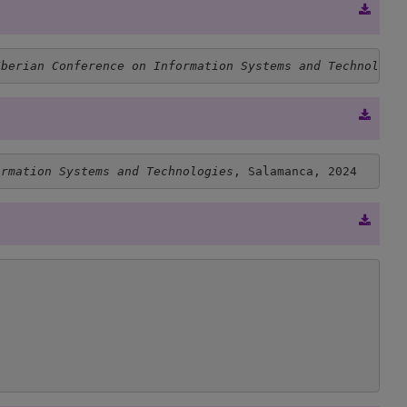
Iberian Conference on Information Systems and Technologi
ormation Systems and Technologies
, Salamanca, 2024