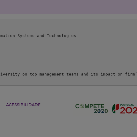
mation Systems and Technologies

iversity on top management teams and its impact on firm’
ACESSIBILIDADE