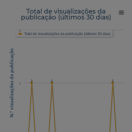
Total de visualizações da
publicação (últimos 30 dias)
2
Total de visualizações da publicação (últimos 30 dias)
N.º visualizações da publicação
1
1
1
1