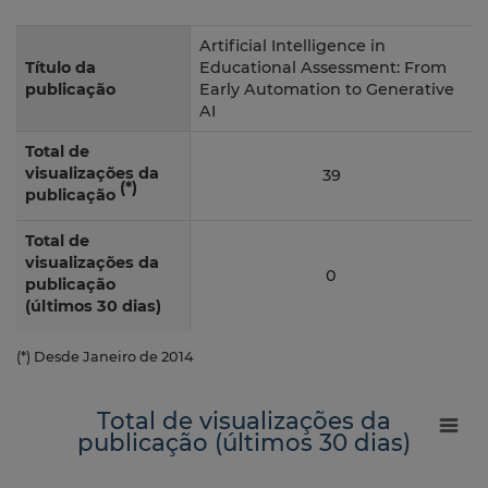
Artificial Intelligence in
Título da
Educational Assessment: From
publicação
Early Automation to Generative
AI
Total de
visualizações da
39
(*)
publicação
Total de
visualizações da
0
publicação
(últimos 30 dias)
(*) Desde Janeiro de 2014
Total de visualizações da
publicação (últimos 30 dias)