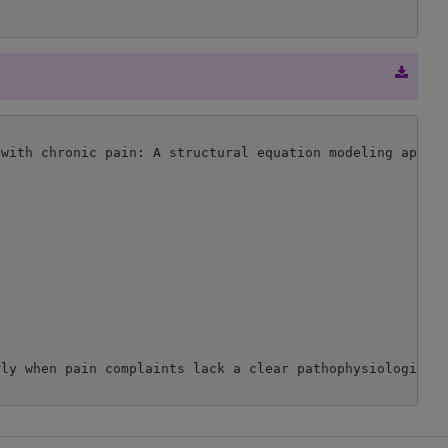
with chronic pain: A structural equation modeling approa
ly when pain complaints lack a clear pathophysiological 