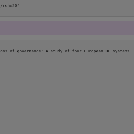
ons of governance: A study of four European HE systems
