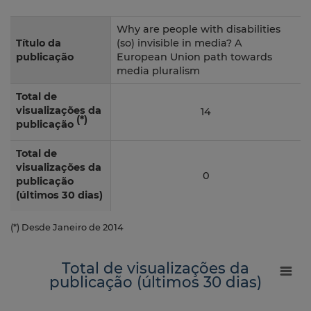
Why are people with disabilities
Título da
(so) invisible in media? A
publicação
European Union path towards
media pluralism
Total de
visualizações da
14
(*)
publicação
Total de
visualizações da
0
publicação
(últimos 30 dias)
(*) Desde Janeiro de 2014
Total de visualizações da
publicação (últimos 30 dias)