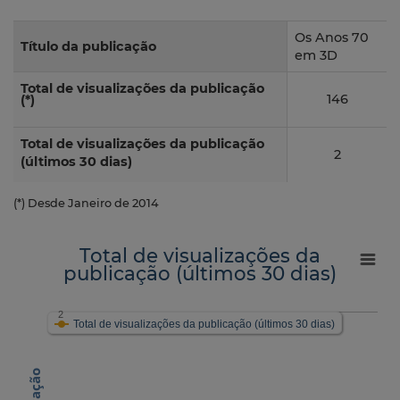
Os Anos 70
Título da publicação
em 3D
Total de visualizações da publicação
146
(*)
Total de visualizações da publicação
2
(últimos 30 dias)
(*) Desde Janeiro de 2014
Total de visualizações da
publicação (últimos 30 dias)
2
Total de visualizações da publicação (últimos 30 dias)