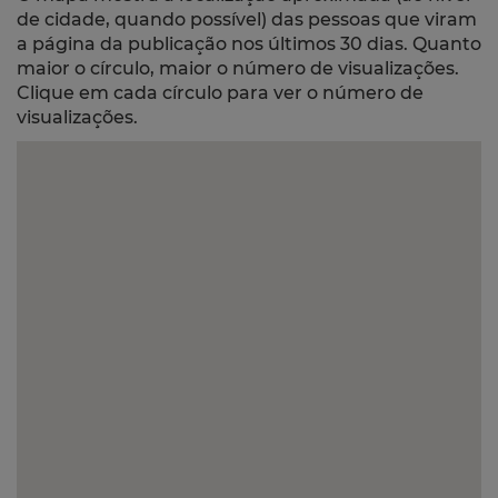
de cidade, quando possível) das pessoas que viram
a página da publicação nos últimos 30 dias. Quanto
maior o círculo, maior o número de visualizações.
Clique em cada círculo para ver o número de
visualizações.