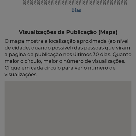
Dias
Visualizações da Publicação (Mapa)
O mapa mostra a localização aproximada (ao nível
de cidade, quando possível) das pessoas que viram
a página da publicação nos últimos 30 dias. Quanto
maior o círculo, maior o número de visualizações.
Clique em cada círculo para ver o número de
visualizações.