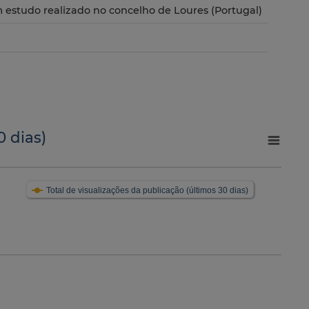
um estudo realizado no concelho de Loures (Portugal)
0 dias)
Total de visualizações da publicação (últimos 30 dias)