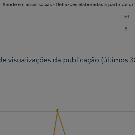
Saúde e classes socias - Reflexões elaboradas a partir de 
141
8
de visualizações da publicação (últimos 3
2