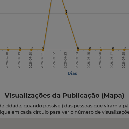
1
0
0
0
0
0
0
0
0
0
2026-07-20
2026-07-23
2026-07-26
2026-07-18
2026-07-21
2026-07-24
2026-07-27
2026-07-19
2026-07-22
2026-07-25
2026-07-28
Dias
Visualizações da Publicação (Mapa)
de cidade, quando possível) das pessoas que viram a pá
lique em cada círculo para ver o número de visualizaçõe