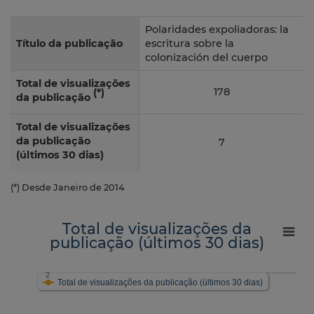
Polaridades expoliadoras: la
Título da publicação
escritura sobre la
colonización del cuerpo
Total de visualizações
178
(*)
da publicação
Total de visualizações
da publicação
7
(últimos 30 dias)
(*) Desde Janeiro de 2014
Total de visualizações da
publicação (últimos 30 dias)
2
Total de visualizações da publicação (últimos 30 dias)