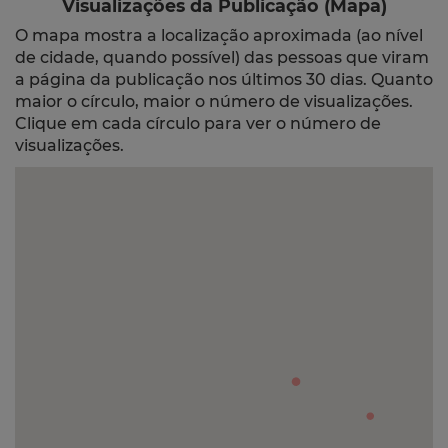
Visualizações da Publicação (Mapa)
O mapa mostra a localização aproximada (ao nível
de cidade, quando possível) das pessoas que viram
a página da publicação nos últimos 30 dias. Quanto
maior o círculo, maior o número de visualizações.
Clique em cada círculo para ver o número de
visualizações.