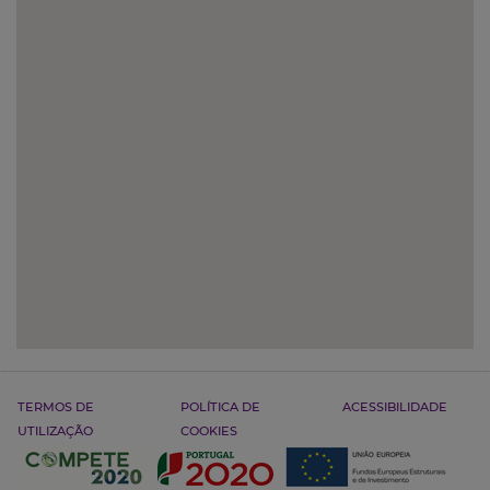
TERMOS DE
POLÍTICA DE
ACESSIBILIDADE
UTILIZAÇÃO
COOKIES