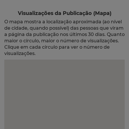
Visualizações da Publicação (Mapa)
O mapa mostra a localização aproximada (ao nível
de cidade, quando possível) das pessoas que viram
a página da publicação nos últimos 30 dias. Quanto
maior o círculo, maior o número de visualizações.
Clique em cada círculo para ver o número de
visualizações.