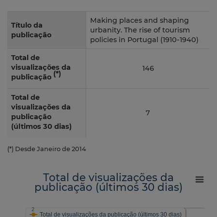
Making places and shaping
Título da
urbanity. The rise of tourism
publicação
policies in Portugal (1910-1940)
Total de
visualizações da
146
(*)
publicação
Total de
visualizações da
7
publicação
(últimos 30 dias)
(*) Desde Janeiro de 2014
Total de visualizações da
publicação (últimos 30 dias)
2
Total de visualizações da publicação (últimos 30 dias)