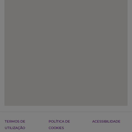
TERMOS DE
POLÍTICA DE
ACESSIBILIDADE
UTILIZAÇÃO
COOKIES